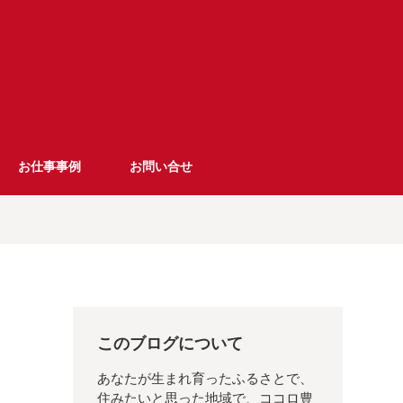
お仕事事例
お問い合せ
このブログについて
あなたが生まれ育ったふるさとで、
住みたいと思った地域で、ココロ豊