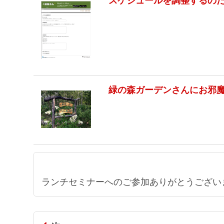
スケジュールを調整するの
緑の森ガーデンさんにお邪
ランチセミナーへのご参加ありがとうござい