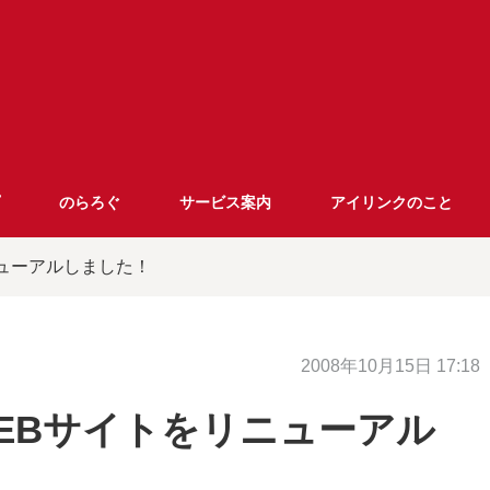
のらろぐ
サービス案内
アイリンクのこと
ニューアルしました！
2008年10月15日 17:18
EBサイトをリニューアル