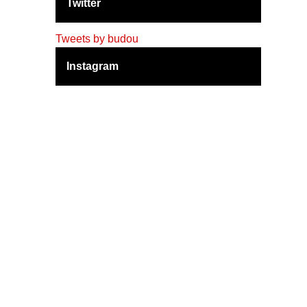
Twitter
Tweets by budou
Instagram