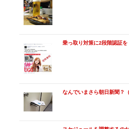
乗っ取り対策に2段階認証を
なんでいまさら朝日新聞？