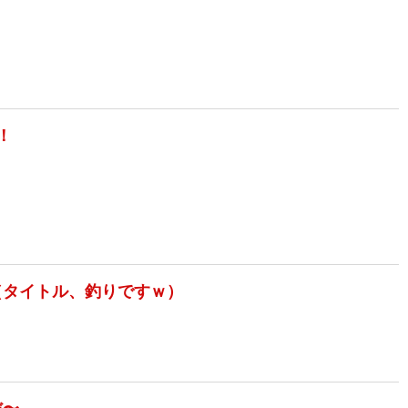
！
（タイトル、釣りですｗ）