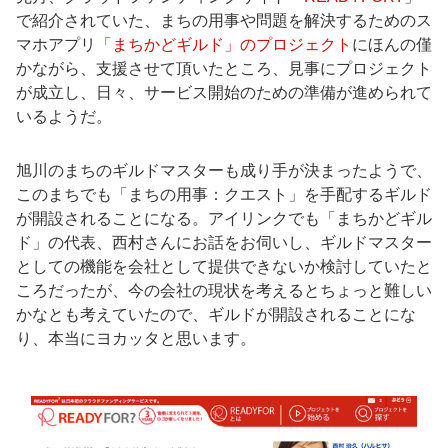
で紹介されていた、まちの用事や問題を解決するためのス
マホアプリ
「まちかどギルド」のプロジェクト
にほんの僅
かながら、支援させて頂いたところ、見事にプロジェクト
が成立し、日々、サービス開始のための準備が進められて
いるようだ。
旭川のまちのギルドマスターも成り手が決まったようで、
このまちでも「まちの用事：クエスト」を手配するギルド
が開設されることになる。アイリンクでも「まちかどギル
ド」の代表、西村さんにお話をお伺いし、ギルドマスター
としての機能を会社として提供できないか検討していたと
ころだったが、今の会社の現状を考えるとちょっと難しい
かなとも考えていたので、ギルドが開設されることにな
り、本当にヨカッタと思います。