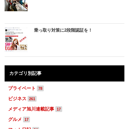
乗っ取り対策に2段階認証を！
カテゴリ別記事
プライベート
78
ビジネス
261
メディア旭川連載記事
17
グルメ
17