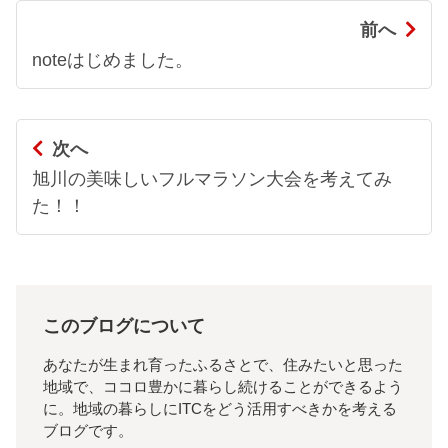
前へ
noteはじめました。
次へ
旭川の美味しいフルマラソン大会を考えてみ
た！！
このブログについて
あなたが生まれ育ったふるさとで、住みたいと思った
地域で、ココロ豊かに暮らし続けることができるよう
に。地域の暮らしにITCをどう活用すべきかを考える
ブログです。