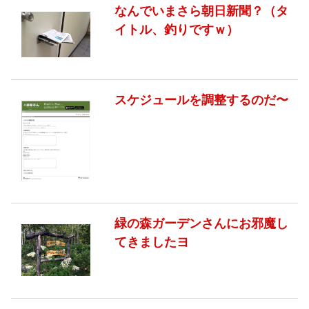
なんでいまさら朝日新聞？（タ
イトル、釣りですｗ）
スケジュールを調整するのだ〜
緑の森ガーデンさんにお邪魔し
てきましたヨ