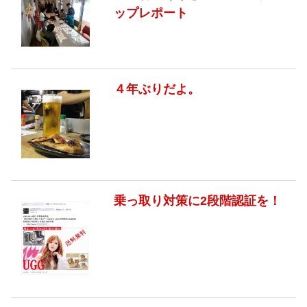
ップレポート
４年ぶりだよ。
乗っ取り対策に2段階認証を！