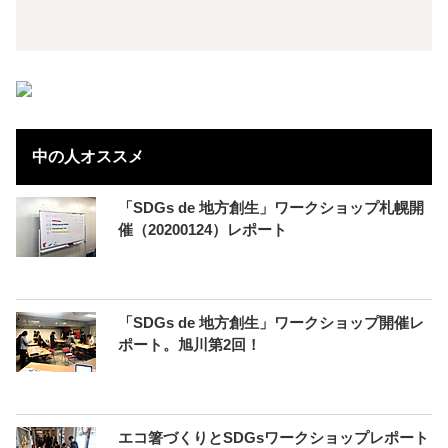
中の人オススメ
「SDGs de 地方創生」ワークショップ札幌開
催（20200124）レポート
「SDGs de 地方創生」ワークショップ開催レ
ポート。旭川第2回！
エコ箸づくりとSDGsワークショップレポート