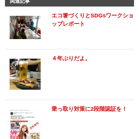
関連記事
エコ箸づくりとSDGsワークショ
ップレポート
４年ぶりだよ。
乗っ取り対策に2段階認証を！