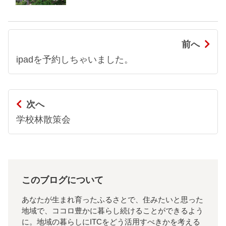
前へ
ipadを予約しちゃいました。
次へ
学校林散策会
このブログについて
あなたが生まれ育ったふるさとで、住みたいと思った
地域で、ココロ豊かに暮らし続けることができるよう
に。地域の暮らしにITCをどう活用すべきかを考える