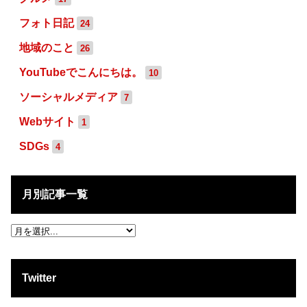
フォト日記
24
地域のこと
26
YouTubeでこんにちは。
10
ソーシャルメディア
7
Webサイト
1
SDGs
4
月別記事一覧
Twitter