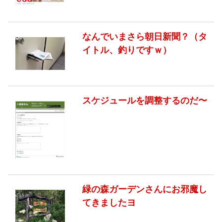
なんでいまさら朝日新聞？（タ
イトル、釣りですｗ）
スケジュールを調整するのだ〜
緑の森ガーデンさんにお邪魔し
てきましたヨ