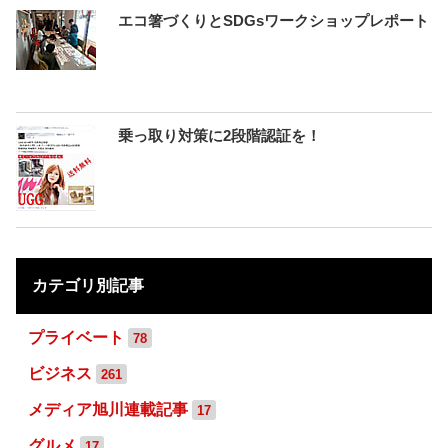
エコ箸づくりとSDGsワークショップレポート
乗っ取り対策に2段階認証を！
カテゴリ別記事
プライベート
78
ビジネス
261
メディア旭川連載記事
17
グルメ
17