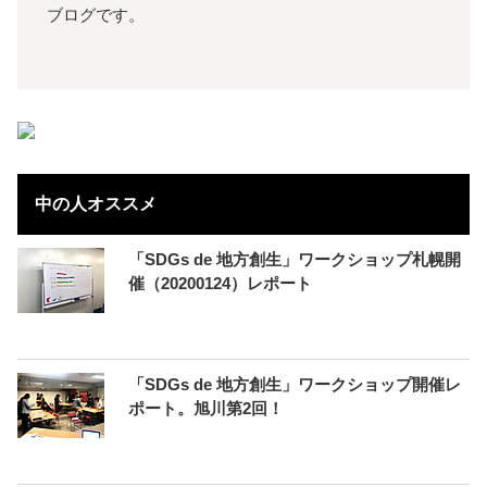
ブログです。
中の人オススメ
「SDGs de 地方創生」ワークショップ札幌開
催（20200124）レポート
「SDGs de 地方創生」ワークショップ開催レ
ポート。旭川第2回！