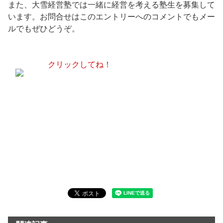
また、大雪経営塾では一緒に経営を考える塾生を募集して
います。お問合せはこのエントリーへのコメントでもメー
ルでもぜひどうぞ。
クリックしてね！