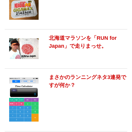
北海道マラソンを「RUN for
Japan」で走りまっせ。
まさかのランニングネタ3連発で
すが何か？