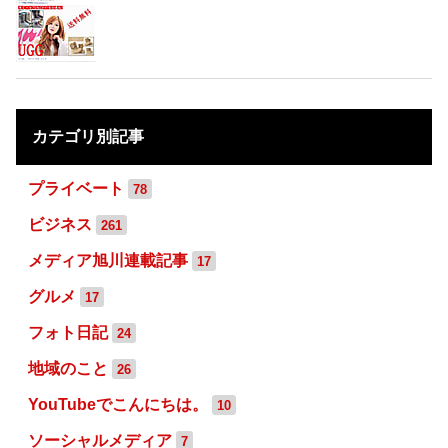
カテゴリ別記事
プライベート
78
ビジネス
261
メディア旭川連載記事
17
グルメ
17
フォト日記
24
地域のこと
26
YouTubeでこんにちは。
10
ソーシャルメディア
7