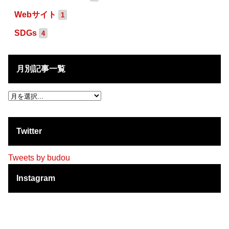
Webサイト
1
SDGs
4
月別記事一覧
Twitter
Tweets by budou
Instagram