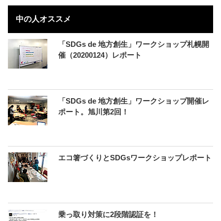
中の人オススメ
「SDGs de 地方創生」ワークショップ札幌開
催（20200124）レポート
「SDGs de 地方創生」ワークショップ開催レ
ポート。旭川第2回！
エコ箸づくりとSDGsワークショップレポート
乗っ取り対策に2段階認証を！