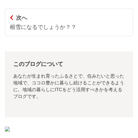
次へ
根雪になるでしょうか？？
このブログについて
あなたが生まれ育ったふるさとで、住みたいと思った
地域で、ココロ豊かに暮らし続けることができるよう
に。地域の暮らしにITCをどう活用すべきかを考える
ブログです。