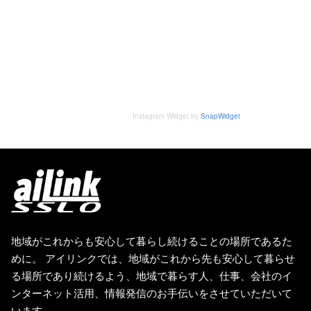
Instagram Widget by
SnapWidget
地域がこれからも安心して暮らし続けることの場所であるた
めに。 アイリンクでは、地域がこれから先も安心して暮らせ
る場所であり続けるよう、地域で暮らす人、仕事、会社のイ
ンターネット活用、情報発信のお手伝いをさせていただいて