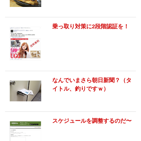
乗っ取り対策に2段階認証を！
なんでいまさら朝日新聞？（タ
イトル、釣りですｗ）
スケジュールを調整するのだ〜