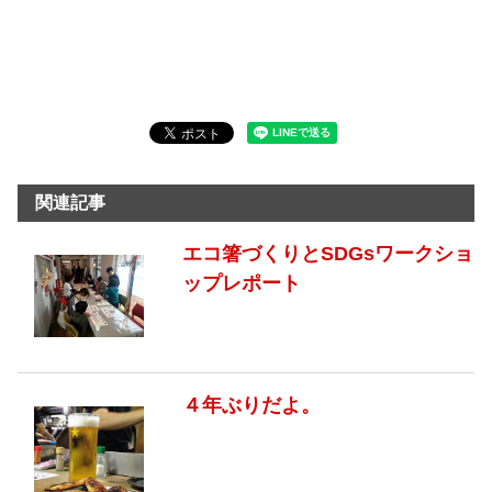
関連記事
エコ箸づくりとSDGsワークショ
ップレポート
４年ぶりだよ。