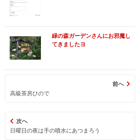
緑の森ガーデンさんにお邪魔し
てきましたヨ
前へ
高級茶房ひので
次へ
日曜日の夜は手の噴水にあつまろう