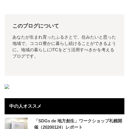
このブログについて
あなたが生まれ育ったふるさとで、住みたいと思った
地域で、ココロ豊かに暮らし続けることができるよう
に。地域の暮らしにITCをどう活用すべきかを考える
ブログです。
中の人オススメ
「SDGs de 地方創生」ワークショップ札幌開
催（20200124）レポート