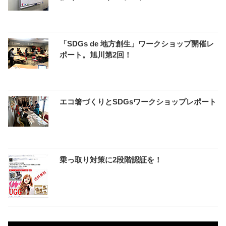
「SDGs de 地方創生」ワークショップ開催レ
ポート。旭川第2回！
エコ箸づくりとSDGsワークショップレポート
乗っ取り対策に2段階認証を！