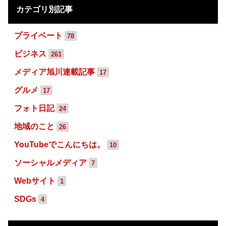
カテゴリ別記事
プライベート
78
ビジネス
261
メディア旭川連載記事
17
グルメ
17
フォト日記
24
地域のこと
26
YouTubeでこんにちは。
10
ソーシャルメディア
7
Webサイト
1
SDGs
4