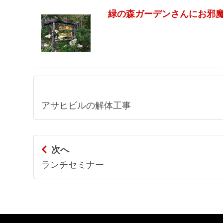
緑の森ガーデンさんにお邪
アサヒビルの解体工事
次へ
ランチセミナー