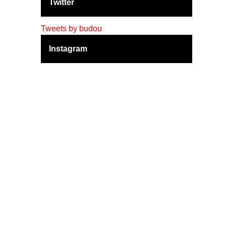
Twitter
Tweets by budou
Instagram