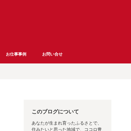
お仕事事例
お問い合せ
このブログについて
あなたが生まれ育ったふるさとで、
住みたいと思った地域で、ココロ豊