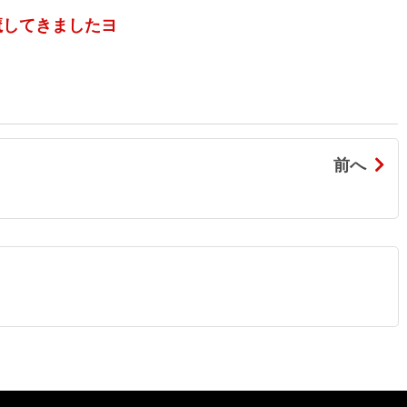
魔してきましたヨ
前へ