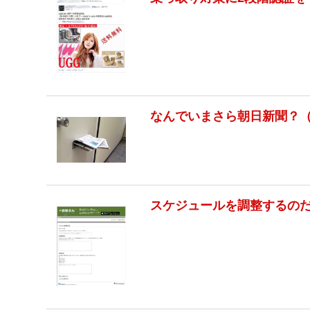
なんでいまさら朝日新聞？
スケジュールを調整するの