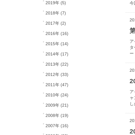
2019年 (5)
今
2018年 (7)
20
2017年 (2)
第
2016年 (16)
ア
2015年 (14)
タ
ー
2014年 (17)
2013年 (22)
20
2012年 (33)
2011年 (47)
ア
2010年 (24)
ャ
し
2009年 (21)
2008年 (19)
20
2007年 (16)