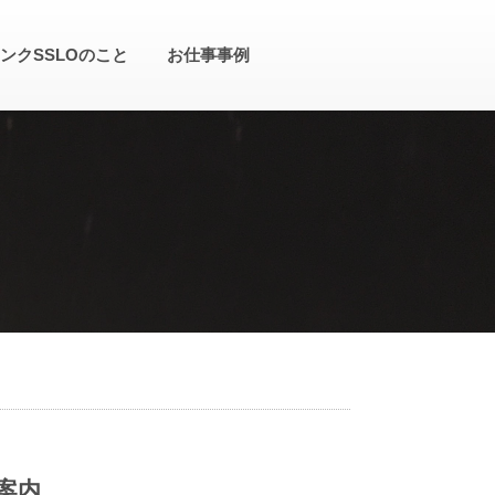
ンクSSLOのこと
お仕事事例
案内