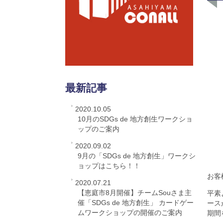
最新記事
2020.10.05
10月のSDGs de 地方創生ワークショ
ップのご案内
2020.09.02
9月の「SDGs de 地方創生」ワークシ
ョップはこちら！！
お客
2020.07.21
【恵庭市8月開催】チームSouさま主
平素
催「SDGs de 地方創生」 カードゲー
ース
ムワークショップの開催のご案内
期間