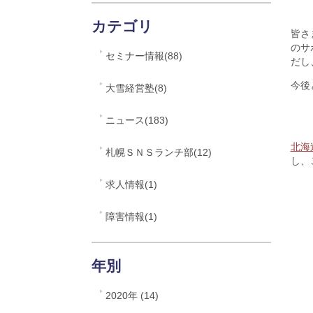
カテゴリ
皆さ
のサ
セミナー情報(88)
だし
今後
大雪経営塾(8)
ニュース(183)
北海
札幌ＳＮＳランチ部(12)
し、
求人情報(1)
障害情報(1)
年別
2020年 (14)