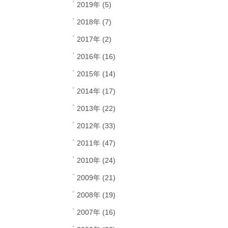
2019年 (5)
2018年 (7)
2017年 (2)
2016年 (16)
2015年 (14)
2014年 (17)
2013年 (22)
2012年 (33)
2011年 (47)
2010年 (24)
2009年 (21)
2008年 (19)
2007年 (16)