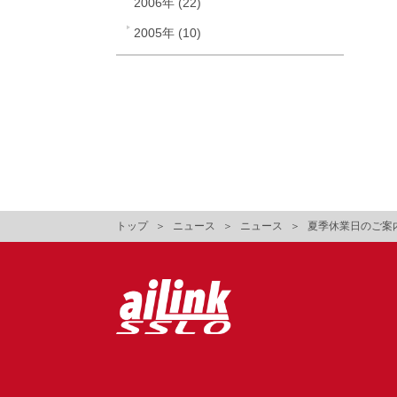
2006年 (22)
2005年 (10)
トップ
ニュース
ニュース
夏季休業日のご案