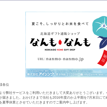
様各位
より弊社サービスをご利用いただきまして大変ありがとうございます。
が届きました。おかげさまで当社も2016年度のか上半期を7月末日に
を夏季休業とさせていただきますのでご案内申し上げます。