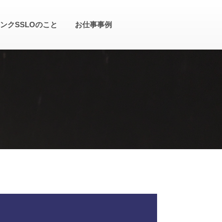
ンクSSLOのこと
お仕事事例