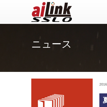
ニュース
2016