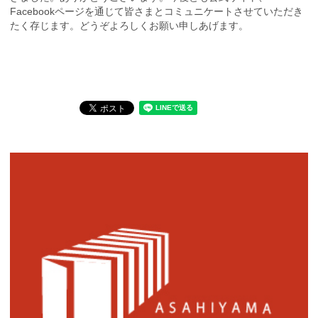
Facebookページを通じて皆さまとコミュニケートさせていただき
たく存じます。どうぞよろしくお願い申しあげます。