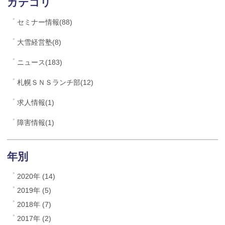
カテゴリ
セミナー情報(88)
大雪経営塾(8)
ニュース(183)
札幌ＳＮＳランチ部(12)
求人情報(1)
障害情報(1)
年別
2020年 (14)
2019年 (5)
2018年 (7)
2017年 (2)