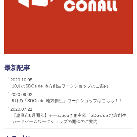
最新記事
2020.10.05
10月のSDGs de 地方創生ワークショップのご案内
2020.09.02
9月の「SDGs de 地方創生」ワークショップはこちら！！
2020.07.21
【恵庭市8月開催】チームSouさま主催「SDGs de 地方創生」
カードゲームワークショップの開催のご案内