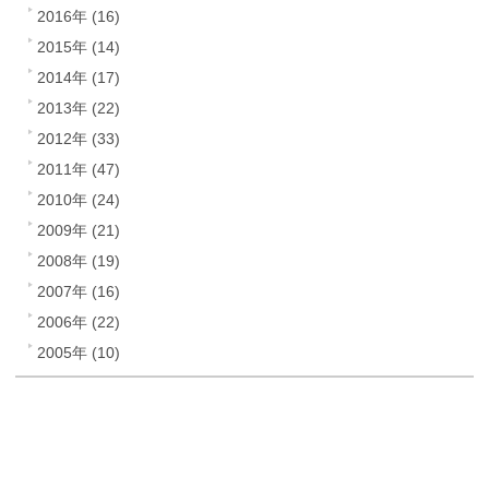
2016年 (16)
2015年 (14)
2014年 (17)
2013年 (22)
2012年 (33)
2011年 (47)
2010年 (24)
2009年 (21)
2008年 (19)
2007年 (16)
2006年 (22)
2005年 (10)