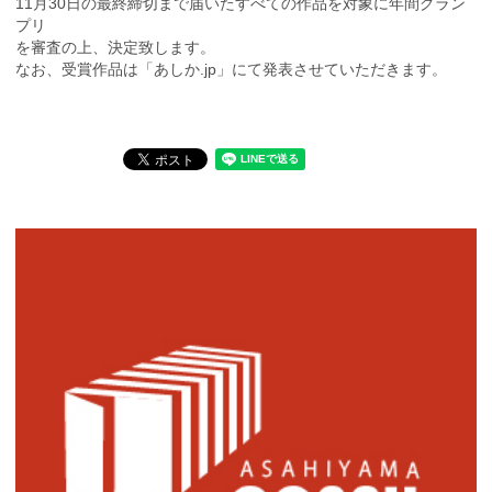
11月30日の最終締切まで届いたすべての作品を対象に年間グラン
プリ
を審査の上、決定致します。
なお、受賞作品は「あしか.jp」にて発表させていただきます。