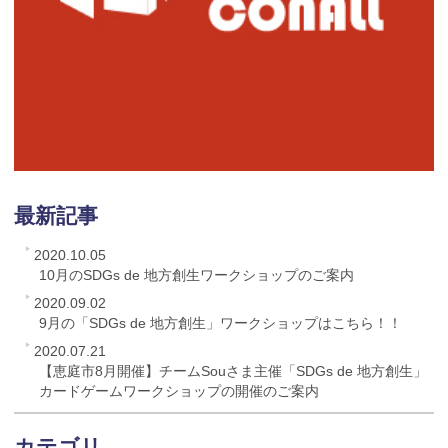
最新記事
2020.10.05
10月のSDGs de 地方創生ワークショップのご案内
2020.09.02
9月の「SDGs de 地方創生」ワークショップはこちら！！
2020.07.21
【恵庭市8月開催】チームSouさま主催「SDGs de 地方創生」
カードゲームワークショップの開催のご案内
カテゴリ