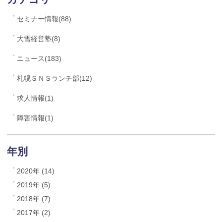
セミナー情報(88)
大雪経営塾(8)
ニュース(183)
札幌ＳＮＳランチ部(12)
求人情報(1)
障害情報(1)
年別
2020年 (14)
2019年 (5)
2018年 (7)
2017年 (2)