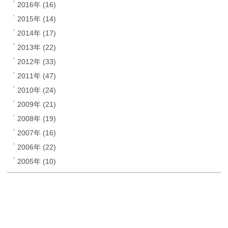
2016年 (16)
2015年 (14)
2014年 (17)
2013年 (22)
2012年 (33)
2011年 (47)
2010年 (24)
2009年 (21)
2008年 (19)
2007年 (16)
2006年 (22)
2005年 (10)