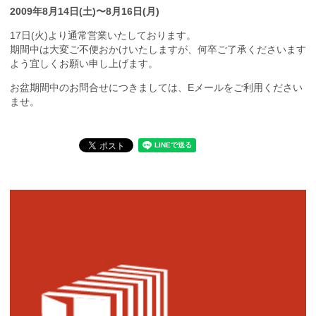
2009年8月14日(土)〜8月16日(月)
17日(火)より通常営業いたしております。
期間中は大変ご不便おかけいたしますが、何卒ご了承くださいます
よう宜しくお願い申し上げます。
お盆期間中のお問合せにつきましては、Eメールをご利用ください
ませ。