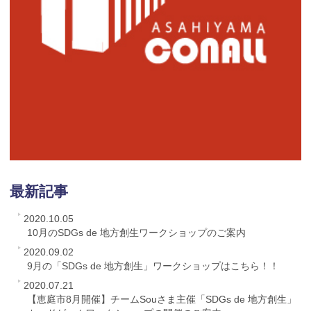
最新記事
2020.10.05
10月のSDGs de 地方創生ワークショップのご案内
2020.09.02
9月の「SDGs de 地方創生」ワークショップはこちら！！
2020.07.21
【恵庭市8月開催】チームSouさま主催「SDGs de 地方創生」