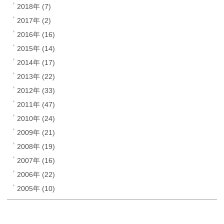
2018年 (7)
2017年 (2)
2016年 (16)
2015年 (14)
2014年 (17)
2013年 (22)
2012年 (33)
2011年 (47)
2010年 (24)
2009年 (21)
2008年 (19)
2007年 (16)
2006年 (22)
2005年 (10)