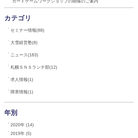
カードゲームワークショップの開催のご案内
カテゴリ
セミナー情報(88)
大雪経営塾(8)
ニュース(183)
札幌ＳＮＳランチ部(12)
求人情報(1)
障害情報(1)
年別
2020年 (14)
2019年 (5)