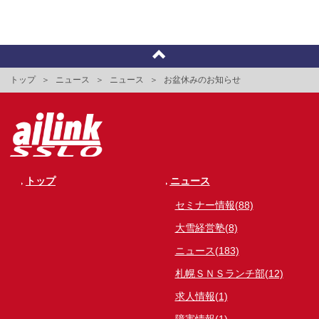
トップ
ニュース
ニュース
お盆休みのお知らせ
トップ
ニュース
セミナー情報(88)
大雪経営塾(8)
ニュース(183)
札幌ＳＮＳランチ部(12)
求人情報(1)