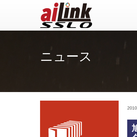
ニュース
2010