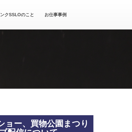
ンクSSLOのこと
お仕事事例
ショー、買物公園まつり