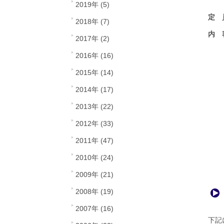
2019年 (5)
定 
2018年 (7)
内 
2017年 (2)
会場
2016年 (16)
美
2015年 (14)
2014年 (17)
セ
2013年 (22)
2012年 (33)
普段
2011年 (47)
弊社
セミ
2010年 (24)
2009年 (21)
2008年 (19)
2007年 (16)
下記