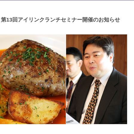
第13回アイリンクランチセミナー開催のお知らせ