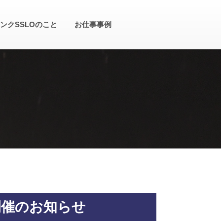
ンクSSLOのこと
お仕事事例
)開催のお知らせ