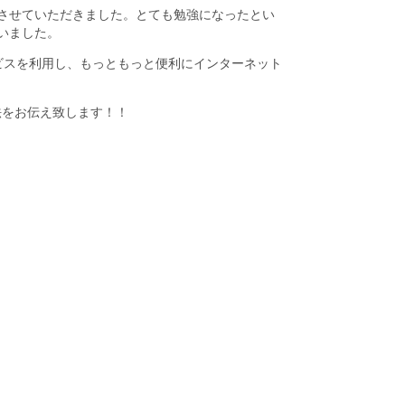
させていただきました。とても勉強になったとい
いました。
ビスを利用し、もっともっと便利にインターネット
法をお伝え致します！！