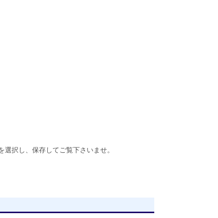
を選択し、保存してご覧下さいませ。