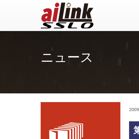
ニュース
2009