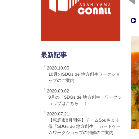
最新記事
2020.10.05
10月のSDGs de 地方創生ワークショ
ップのご案内
2020.09.02
9月の「SDGs de 地方創生」ワークシ
ョップはこちら！！
2020.07.21
【恵庭市8月開催】チームSouさま主
催「SDGs de 地方創生」 カードゲー
ムワークショップの開催のご案内