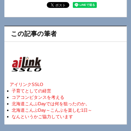
この記事の筆者
アイリンクSSLO
子育てとしての経営
コアコンピタンスを考える
北海道こんぶDayでは何を狙ったのか。
北海道こんぶDay～こんぶを楽しむ1日～
なんというかご協力しています