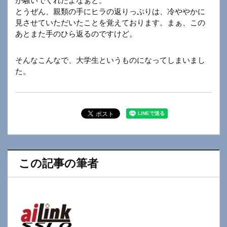
が騒いでくれたよなぁと。
とうぜん、親類の手にヒラの返りっぷりは、冷ややかに
見させていただいたことを覚えております。まぁ、この
あとまた手のひら返るのですけど。
そんなこんなで、大学生というものになってしまいまし
た。
この記事の筆者