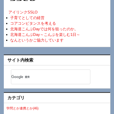
アイリンクSSLO
子育てとしての経営
コアコンピタンスを考える
北海道こんぶDayでは何を狙ったのか。
北海道こんぶDay～こんぶを楽しむ1日～
なんというかご協力しています
サイト内検索
カテゴリ
学問とか連携とか(46)