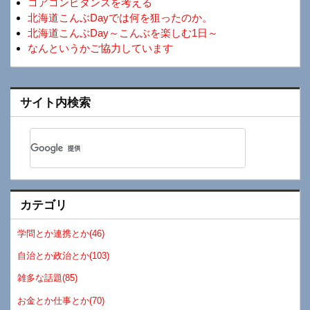
コアコンピタンスを考える
北海道こんぶDayでは何を狙ったのか。
北海道こんぶDay～こんぶを楽しむ1日～
なんというかご協力しています
サイト内検索
カテゴリ
学問とか連携とか(46)
自治とか政治とか(103)
雑多な話題(85)
お金とか仕事とか(70)