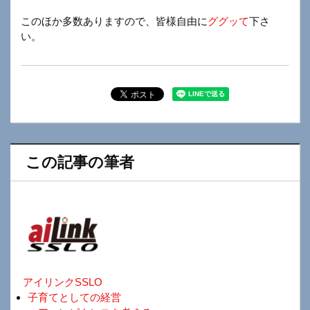
このほか多数ありますので、皆様自由に
ググッて
下さ
い。
この記事の筆者
アイリンクSSLO
子育てとしての経営