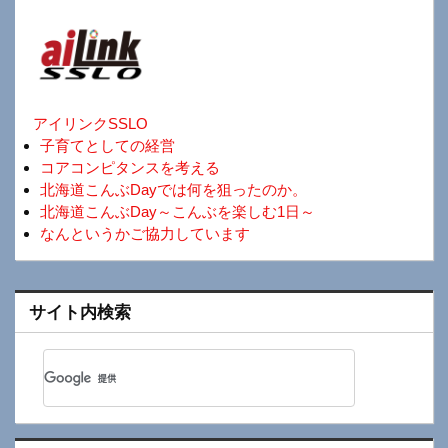
アイリンクSSLO
子育てとしての経営
コアコンピタンスを考える
北海道こんぶDayでは何を狙ったのか。
北海道こんぶDay～こんぶを楽しむ1日～
なんというかご協力しています
サイト内検索