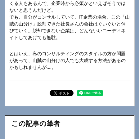
くる人もあるんで、企業時から必須かといえばそうでは
ないと思うんだけど。
でも、自分がコンサルしていて、IT企業の場合、この「山
賊の山分け」脱却できた社長さんの会社はぐいぐいと伸
びていく。脱却できない企業は、どんないいコーディネ
イトしてあげても無駄。
とはいえ、私のコンサルティングのスタイルの方が問題
があって、山賊の山分けの人でも大成する方法があるの
かもしれませんが....。
この記事の筆者