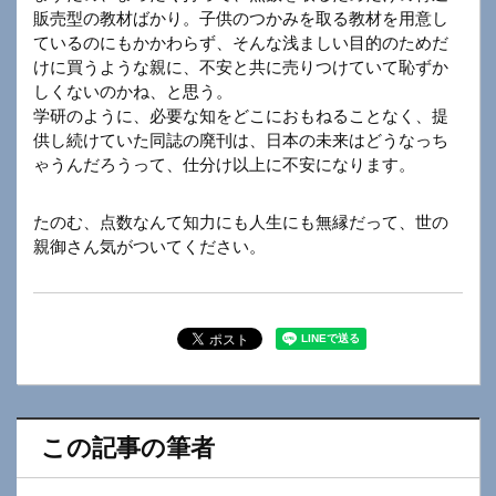
販売型の教材ばかり。子供のつかみを取る教材を用意し
ているのにもかかわらず、そんな浅ましい目的のためだ
けに買うような親に、不安と共に売りつけていて恥ずか
しくないのかね、と思う。
学研のように、必要な知をどこにおもねることなく、提
供し続けていた同誌の廃刊は、日本の未来はどうなっち
ゃうんだろうって、仕分け以上に不安になります。
たのむ、点数なんて知力にも人生にも無縁だって、世の
親御さん気がついてください。
この記事の筆者