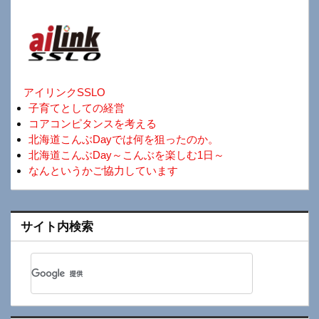
アイリンクSSLO
子育てとしての経営
コアコンピタンスを考える
北海道こんぶDayでは何を狙ったのか。
北海道こんぶDay～こんぶを楽しむ1日～
なんというかご協力しています
サイト内検索