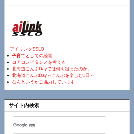
アイリンクSSLO
子育てとしての経営
コアコンピタンスを考える
北海道こんぶDayでは何を狙ったのか。
北海道こんぶDay～こんぶを楽しむ1日～
なんというかご協力しています
サイト内検索