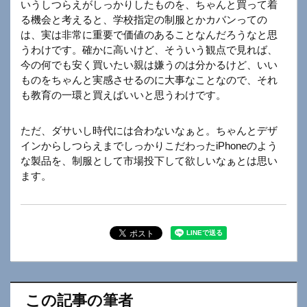
いうしつらえがしっかりしたものを、ちゃんと買って着
る機会と考えると、学校指定の制服とかカバンっての
は、実は非常に重要で価値のあることなんだろうなと思
うわけです。確かに高いけど、そういう観点で見れば、
今の何でも安く買いたい親は嫌うのは分かるけど、いい
ものをちゃんと実感させるのに大事なことなので、それ
も教育の一環と買えばいいと思うわけです。
ただ、ダサいし時代には合わないなぁと。ちゃんとデザ
インからしつらえまでしっかりこだわったiPhoneのよう
な製品を、制服として市場投下して欲しいなぁとは思い
ます。
この記事の筆者