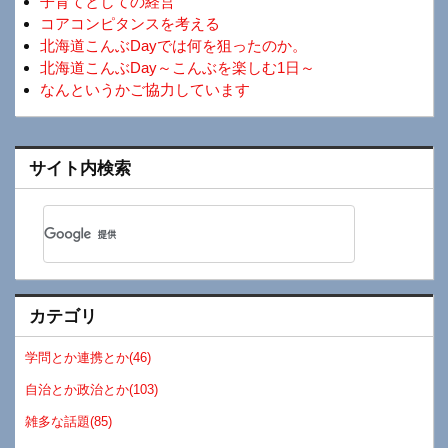
子育てとしての経営
コアコンピタンスを考える
北海道こんぶDayでは何を狙ったのか。
北海道こんぶDay～こんぶを楽しむ1日～
なんというかご協力しています
サイト内検索
カテゴリ
学問とか連携とか(46)
自治とか政治とか(103)
雑多な話題(85)