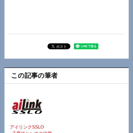
この記事の筆者
アイリンクSSLO