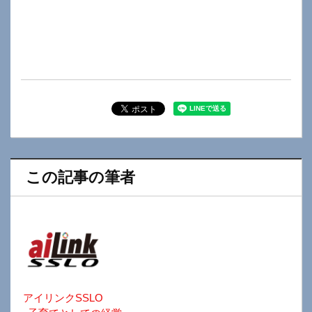
この記事の筆者
アイリンクSSLO