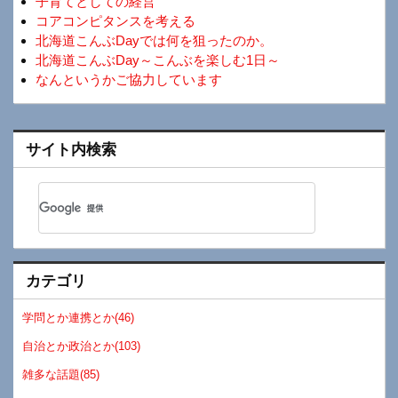
子育てとしての経営
コアコンピタンスを考える
北海道こんぶDayでは何を狙ったのか。
北海道こんぶDay～こんぶを楽しむ1日～
なんというかご協力しています
サイト内検索
カテゴリ
学問とか連携とか(46)
自治とか政治とか(103)
雑多な話題(85)