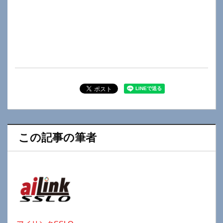
この記事の筆者