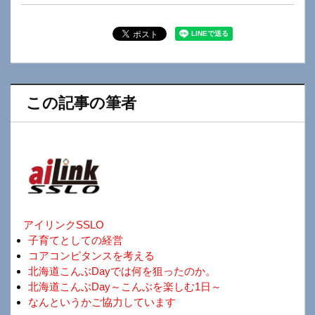
この記事の筆者
アイリンクSSLO
子育てとしての経営
コアコンピタンスを考える
北海道こんぶDayでは何を狙ったのか。
北海道こんぶDay～こんぶを楽しむ1日～
なんというかご協力しています