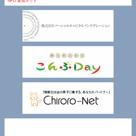
NPO 愛知ネット