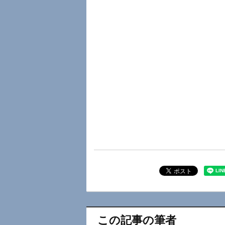
この記事の筆者