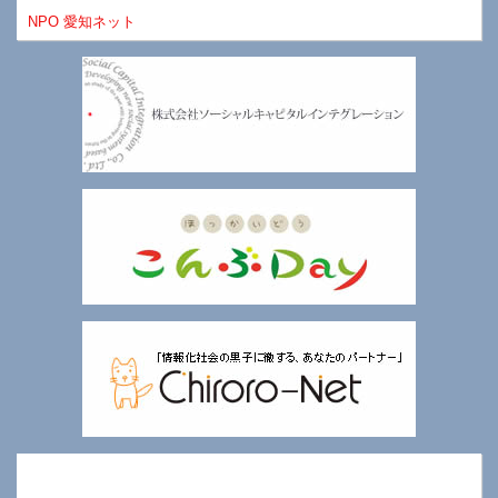
NPO 愛知ネット