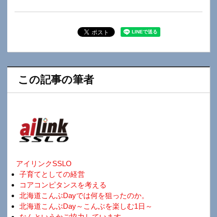
この記事の筆者
アイリンクSSLO
子育てとしての経営
コアコンピタンスを考える
北海道こんぶDayでは何を狙ったのか。
北海道こんぶDay～こんぶを楽しむ1日～
なんというかご協力しています