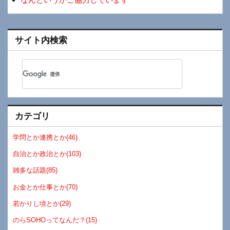
サイト内検索
カテゴリ
学問とか連携とか(46)
自治とか政治とか(103)
雑多な話題(85)
お金とか仕事とか(70)
若かりし頃とか(29)
のらSOHOってなんだ？(15)