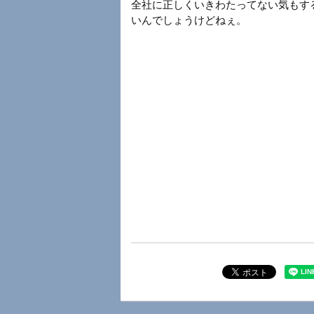
全社に正しくいきわたってない気もす
いんでしょうけどねぇ。