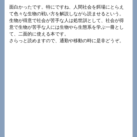
面白かったです。特にですね、人間社会を餌場にとらえ
て色々な生物の戦い方を解説しながら読ませるという。
生物が得意で社会が苦手な人は処世訓として、社会が得
意で生物が苦手な人には生物やら生態系を学ぶ一冊とし
て、二面的に使える本です。
さらっと読めますので、通勤や移動の時に是非どうぞ。