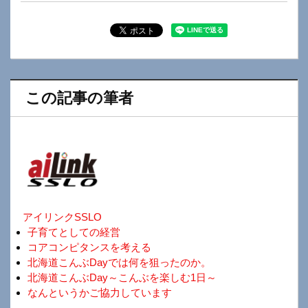
この記事の筆者
アイリンクSSLO
子育てとしての経営
コアコンピタンスを考える
北海道こんぶDayでは何を狙ったのか。
北海道こんぶDay～こんぶを楽しむ1日～
なんというかご協力しています