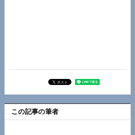
この記事の筆者