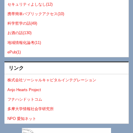
セキュリティよしなし(12)
携帯簡単パブリックアクセス(10)
科学哲学の話(49)
お酒の話(130)
地域情報化論考(11)
ePub(1)
リンク
株式会社ソーシャルキャピタルインテグレーション
Anjo Hearts Project
フナハシドットコム
多摩大学情報社会学研究所
NPO 愛知ネット