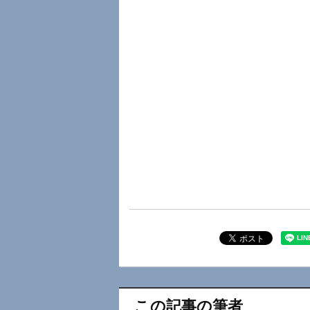
この記事の筆者