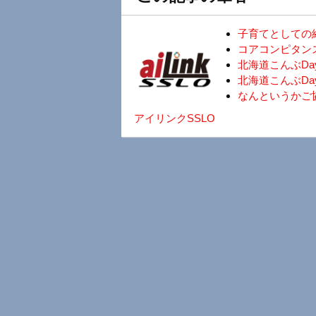
子育てとしての
コアコンピタン
北海道こんぶD
北海道こんぶDa
なんというかご
アイリンクSSLO