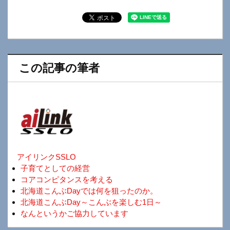
この記事の筆者
アイリンクSSLO
子育てとしての経営
コアコンピタンスを考える
北海道こんぶDayでは何を狙ったのか。
北海道こんぶDay～こんぶを楽しむ1日～
なんというかご協力しています