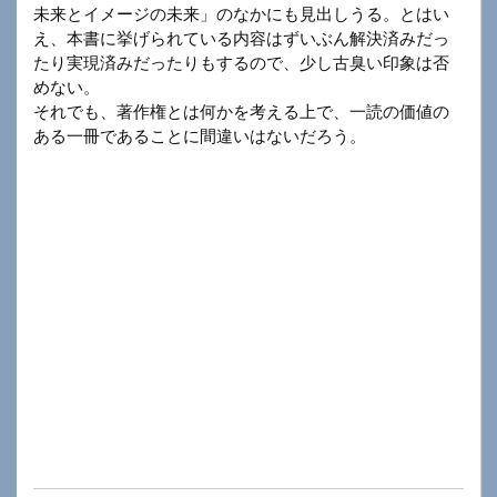
未来とイメージの未来」のなかにも見出しうる。とはい
え、本書に挙げられている内容はずいぶん解決済みだっ
たり実現済みだったりもするので、少し古臭い印象は否
めない。
それでも、著作権とは何かを考える上で、一読の価値の
ある一冊であることに間違いはないだろう。