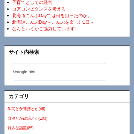
子育てとしての経営
コアコンピタンスを考える
北海道こんぶDayでは何を狙ったのか。
北海道こんぶDay～こんぶを楽しむ1日～
なんというかご協力しています
サイト内検索
カテゴリ
学問とか連携とか(46)
自治とか政治とか(103)
雑多な話題(85)