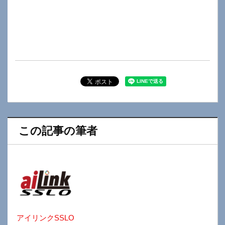
この記事の筆者
アイリンクSSLO