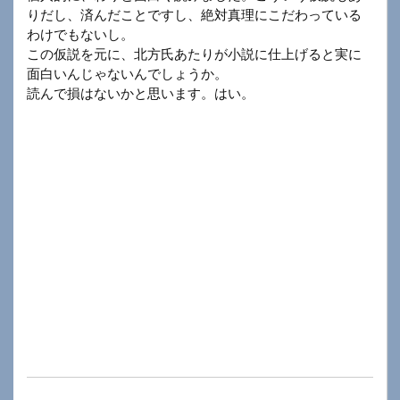
りだし、済んだことですし、絶対真理にこだわっている
わけでもないし。
この仮説を元に、北方氏あたりが小説に仕上げると実に
面白いんじゃないんでしょうか。
読んで損はないかと思います。はい。