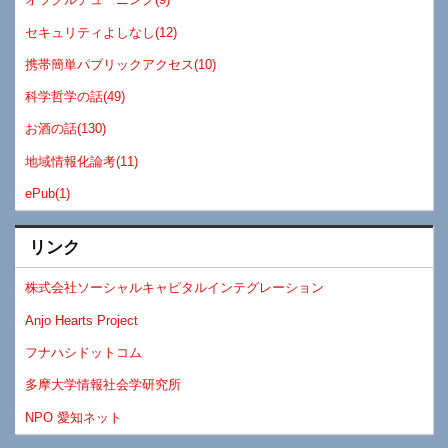
セキュリティよしなし(12)
携帯簡単パブリックアクセス(10)
科学哲学の話(49)
お酒の話(130)
地域情報化論考(11)
ePub(1)
リンク
株式会社ソーシャルキャピタルインテグレーション
Anjo Hearts Project
フナハシドットコム
多摩大学情報社会学研究所
NPO 愛知ネット