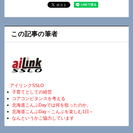
この記事の筆者
アイリンクSSLO
子育てとしての経営
コアコンピタンスを考える
北海道こんぶDayでは何を狙ったのか。
北海道こんぶDay～こんぶを楽しむ1日～
なんというかご協力しています