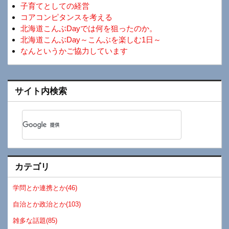
子育てとしての経営
コアコンピタンスを考える
北海道こんぶDayでは何を狙ったのか。
北海道こんぶDay～こんぶを楽しむ1日～
なんというかご協力しています
サイト内検索
カテゴリ
学問とか連携とか(46)
自治とか政治とか(103)
雑多な話題(85)