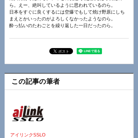
ら。えー、絶叫しているように思われているのら。
日本をすぐに良くするには空爆でもして焼け野原にしち
まえとかいったのがよろしくなかったようなのら。
酔っ払いのたわごとを繰り返した一日だったのら。
この記事の筆者
アイリンクSSLO