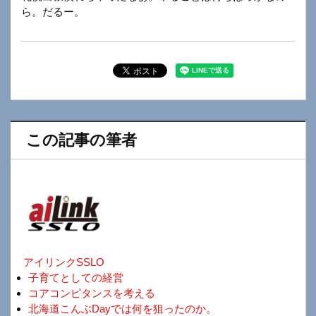
ら。だるー。
この記事の筆者
アイリンクSSLO
子育てとしての経営
コアコンピタンスを考える
北海道こんぶDayでは何を狙ったのか。