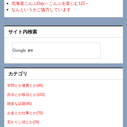
北海道こんぶDay～こんぶを楽しむ1日～
なんというかご協力しています
サイト内検索
カテゴリ
学問とか連携とか(46)
自治とか政治とか(103)
雑多な話題(85)
お金とか仕事とか(70)
若かりし頃とか(29)