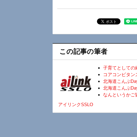
この記事の筆者
子育てとしての
コアコンピタン
北海道こんぶD
北海道こんぶDa
なんというかご
アイリンクSSLO