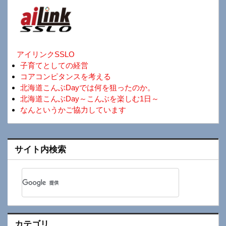
アイリンクSSLO
子育てとしての経営
コアコンピタンスを考える
北海道こんぶDayでは何を狙ったのか。
北海道こんぶDay～こんぶを楽しむ1日～
なんというかご協力しています
サイト内検索
カテゴリ