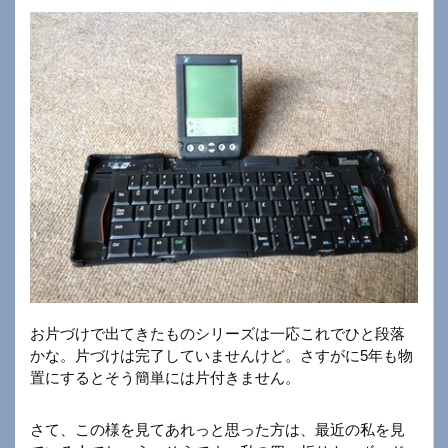
お片づけで出てきたものシリーズは一応これでひと段落
かな。片づけは完了していませんけど。さすがに5年も物
置にするとそう簡単には片付きません。
さて、この様を見てあれっと思った方は、最近の私を見