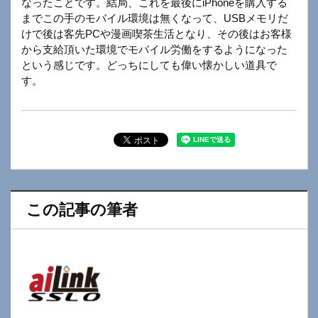
なったことです。結局、これを最後にiPhoneを購入する
までこの手のモバイル環境は無くなって、USBメモリだ
けで後は客先PCや漫画喫茶生活となり、その後はお客様
から支給頂いた環境でモバイル労働をするようになった
という感じです。どっちにしても偉い懐かしい道具で
す。
この記事の筆者