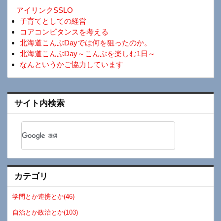
アイリンクSSLO
子育てとしての経営
コアコンピタンスを考える
北海道こんぶDayでは何を狙ったのか。
北海道こんぶDay～こんぶを楽しむ1日～
なんというかご協力しています
サイト内検索
カテゴリ
学問とか連携とか(46)
自治とか政治とか(103)