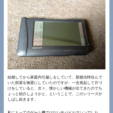
結婚してから家庭内引越しをしていて、新婚当時住んで
いた部屋を物置にしていたのですが、一念発起して片づ
けをしていると、次々、懐かしい機械が出てきたのでち
ょっと紹介しようかと。ということで、このシリーズが
しばし続きます。
私にとってのゲーム機ではないモバイルマシンでした。