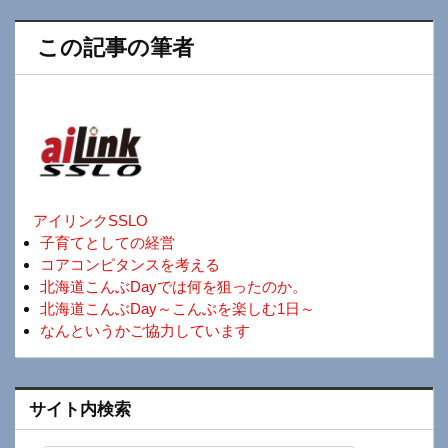
この記事の筆者
アイリンクSSLO
子育てとしての経営
コアコンピタンスを考える
北海道こんぶDayでは何を狙ったのか。
北海道こんぶDay～こんぶを楽しむ1日～
なんというかご協力しています
サイト内検索