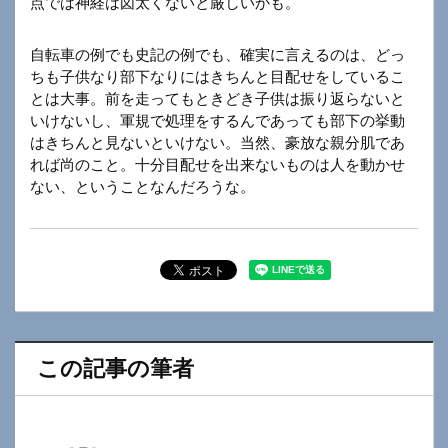
点では神経は図太くないと厳しいかも。
自転車の例でも史記の例でも、確実に言えるのは、どっ
ちも子供なり部下なりにはきちんと目配せをしているこ
とは大事。前を走ってもときどき子供は振り返らないと
いけないし、軍規で処理をするんであっても部下の挙動
はきちんと見ないといけない。当然、豪放な親分肌であ
れば尚のこと。十分目配せを出来ないものは人を動かせ
ない、ということなんだろうな。
この記事の筆者