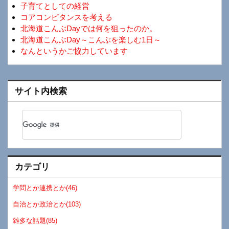
子育てとしての経営
コアコンピタンスを考える
北海道こんぶDayでは何を狙ったのか。
北海道こんぶDay～こんぶを楽しむ1日～
なんというかご協力しています
サイト内検索
カテゴリ
学問とか連携とか(46)
自治とか政治とか(103)
雑多な話題(85)