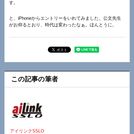
す。
と、iPhoneからエントリーをいれてみました。公文先生
がお仰るとおり、時代は変わったなぁ。ほんとうに。
この記事の筆者
アイリンクSSLO