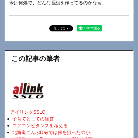
今は何処で、どんな番組を作ってるのかなぁ。
この記事の筆者
アイリンクSSLO
子育てとしての経営
コアコンピタンスを考える
北海道こんぶDayでは何を狙ったのか。