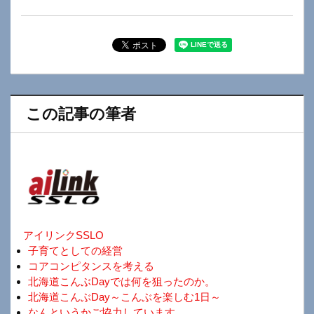
この記事の筆者
アイリンクSSLO
子育てとしての経営
コアコンピタンスを考える
北海道こんぶDayでは何を狙ったのか。
北海道こんぶDay～こんぶを楽しむ1日～
なんというかご協力しています