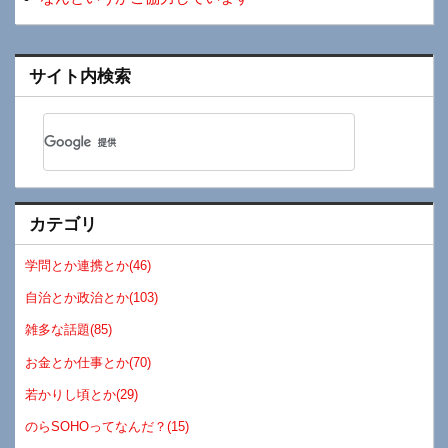
サイト内検索
カテゴリ
学問とか連携とか(46)
自治とか政治とか(103)
雑多な話題(85)
お金とか仕事とか(70)
若かりし頃とか(29)
のらSOHOってなんだ？(15)