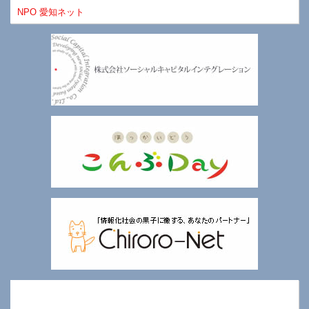
NPO 愛知ネット