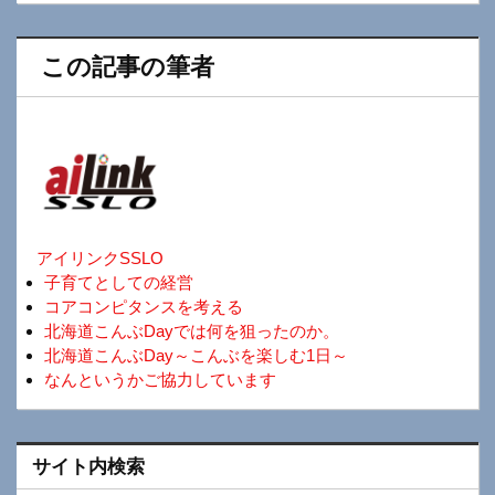
この記事の筆者
アイリンクSSLO
子育てとしての経営
コアコンピタンスを考える
北海道こんぶDayでは何を狙ったのか。
北海道こんぶDay～こんぶを楽しむ1日～
なんというかご協力しています
サイト内検索