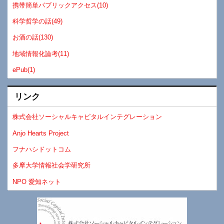
携帯簡単パブリックアクセス(10)
科学哲学の話(49)
お酒の話(130)
地域情報化論考(11)
ePub(1)
リンク
株式会社ソーシャルキャピタルインテグレーション
Anjo Hearts Project
フナハシドットコム
多摩大学情報社会学研究所
NPO 愛知ネット