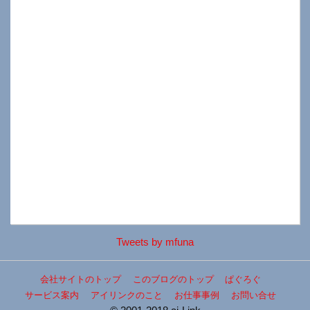
Tweets by mfuna
会社サイトのトップ
このブログのトップ
ぱぐろぐ
サービス案内
アイリンクのこと
お仕事事例
お問い合せ