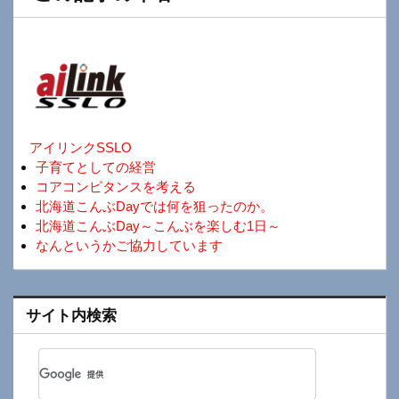
アイリンクSSLO
子育てとしての経営
コアコンピタンスを考える
北海道こんぶDayでは何を狙ったのか。
北海道こんぶDay～こんぶを楽しむ1日～
なんというかご協力しています
サイト内検索