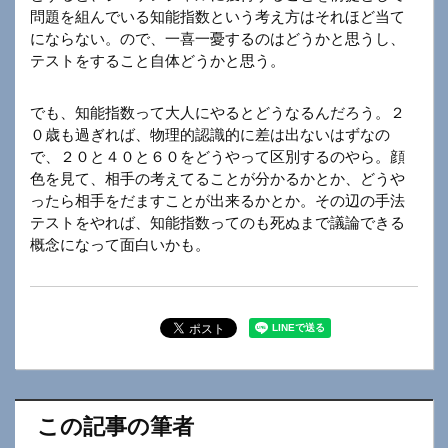
問題を組んでいる知能指数という考え方はそれほど当て
にならない。ので、一喜一憂するのはどうかと思うし、
テストをすること自体どうかと思う。
でも、知能指数って大人にやるとどうなるんだろう。２
０歳も過ぎれば、物理的認識的に差は出ないはずなの
で、２０と４０と６０をどうやって区別するのやら。顔
色を見て、相手の考えてることが分かるかとか、どうや
ったら相手をだますことが出来るかとか。その辺の手法
テストをやれば、知能指数ってのも死ぬまで議論できる
概念になって面白いかも。
この記事の筆者