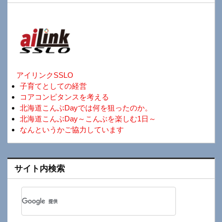
アイリンクSSLO
子育てとしての経営
コアコンピタンスを考える
北海道こんぶDayでは何を狙ったのか。
北海道こんぶDay～こんぶを楽しむ1日～
なんというかご協力しています
サイト内検索