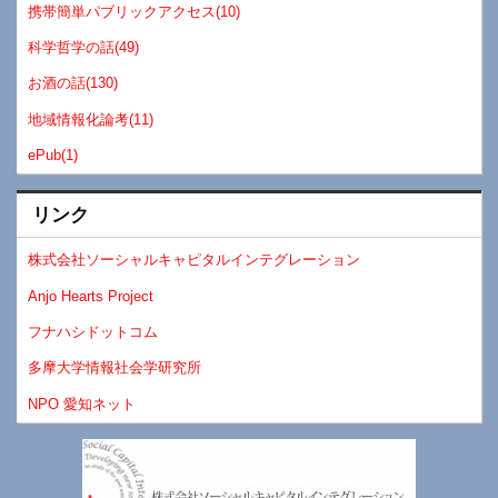
携帯簡単パブリックアクセス(10)
科学哲学の話(49)
お酒の話(130)
地域情報化論考(11)
ePub(1)
リンク
株式会社ソーシャルキャピタルインテグレーション
Anjo Hearts Project
フナハシドットコム
多摩大学情報社会学研究所
NPO 愛知ネット