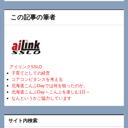
この記事の筆者
アイリンクSSLO
子育てとしての経営
コアコンピタンスを考える
北海道こんぶDayでは何を狙ったのか。
北海道こんぶDay～こんぶを楽しむ1日～
なんというかご協力しています
サイト内検索