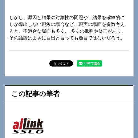
しかし、原因と結果の対象性の問題や、結果を確率的に
しか導出しない現象の場合など、現実の場面を多数考え
ると、不適合な場面も多く、 多くの批判や修正があり、
その議論はまさに百出と言っても過言ではないだろう。
この記事の筆者