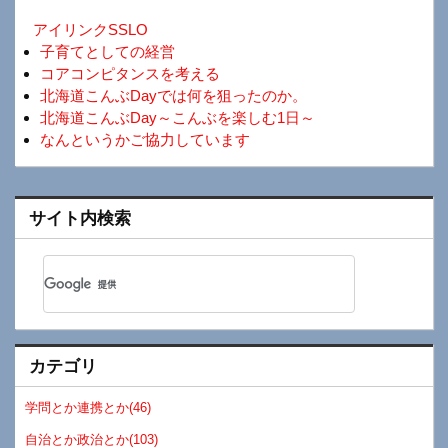
アイリンクSSLO
子育てとしての経営
コアコンピタンスを考える
北海道こんぶDayでは何を狙ったのか。
北海道こんぶDay～こんぶを楽しむ1日～
なんというかご協力しています
サイト内検索
カテゴリ
学問とか連携とか(46)
自治とか政治とか(103)