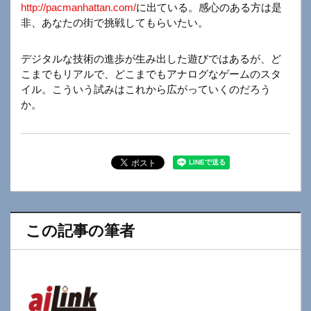
http://pacmanhattan.com/
に出ている。感心のある方は是
非、あなたの街で挑戦してもらいたい。
デジタルな技術の進歩が生み出した遊びではあるが、ど
こまでもリアルで、どこまでもアナログなゲームのスタ
イル。こういう試みはこれから広がっていくのだろう
か。
この記事の筆者