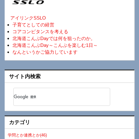
アイリンクSSLO
子育てとしての経営
コアコンピタンスを考える
北海道こんぶDayでは何を狙ったのか。
北海道こんぶDay～こんぶを楽しむ1日～
なんというかご協力しています
サイト内検索
カテゴリ
学問とか連携とか(46)