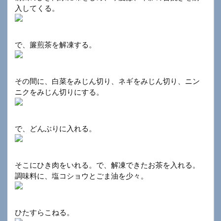
入してくる。
で、簾煎茶を解凍する。
その間に、白菜をみじん切り、ネギをみじん切り、ニン
ニクをみじん切りにする。
で、どんぶりに入れる。
そこにひき肉をいれる。で、解凍できたお茶を入れる。
調味料に、塩コショウとごま油を少々。
ひたすらこねる。