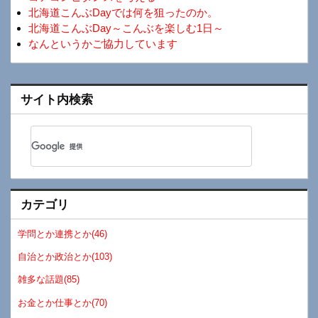
北海道こんぶDayでは何を狙ったのか。
北海道こんぶDay～こんぶを楽しむ1日～
なんというかご協力しています
サイト内検索
カテゴリ
学問とか連携とか(46)
自治とか政治とか(103)
雑多な話題(85)
お金とか仕事とか(70)