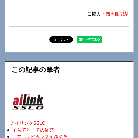
ご協力：
磯田園製茶
この記事の筆者
アイリンクSSLO
子育てとしての経営
コアコンピタンスを考える