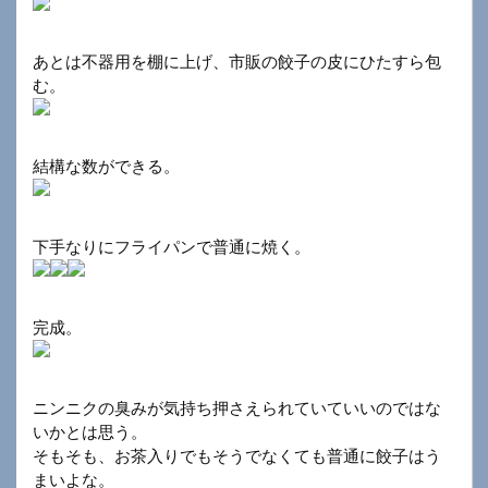
あとは不器用を棚に上げ、市販の餃子の皮にひたすら包
む。
結構な数ができる。
下手なりにフライパンで普通に焼く。
完成。
ニンニクの臭みが気持ち押さえられていていいのではな
いかとは思う。
そもそも、お茶入りでもそうでなくても普通に餃子はう
まいよな。